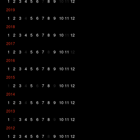
1
2
3
4
5
6
7
8
9
10
11
12
2019
1
2
3
4
5
6
7
8
9
10
11
12
2018
1
2
3
4
5
6
7
8
9
10
11
12
2017
1
2
3
4
5
6
7
8
9
10
11
12
2016
1
2
3
4
5
6
7
8
9
10
11
12
2015
1
2
3
4
5
6
7
8
9
10
11
12
2014
1
2
3
4
5
6
7
8
9
10
11
12
2013
1
2
3
4
5
6
7
8
9
10
11
12
2012
1
2
3
4
5
6
7
8
9
10
11
12