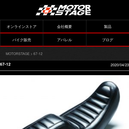
オンラインストア
会社概要
製品
バイク販売
アパレル
ブログ
MOTORSTAGE
> 67-12
67-12
2020/04/23