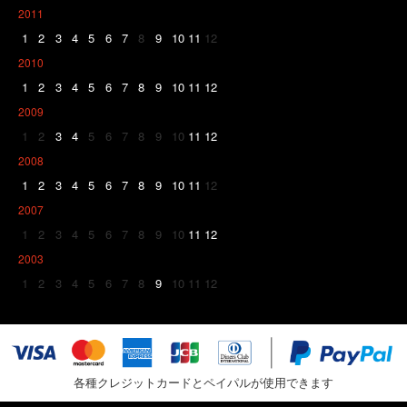
2011
1
2
3
4
5
6
7
8
9
10
11
12
2010
1
2
3
4
5
6
7
8
9
10
11
12
2009
1
2
3
4
5
6
7
8
9
10
11
12
2008
1
2
3
4
5
6
7
8
9
10
11
12
2007
1
2
3
4
5
6
7
8
9
10
11
12
2003
1
2
3
4
5
6
7
8
9
10
11
12
各種クレジットカードとペイパルが使用できます