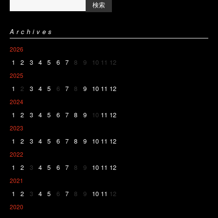
Archives
2026
1
2
3
4
5
6
7
8
9
10
11
12
2025
1
2
3
4
5
6
7
8
9
10
11
12
2024
1
2
3
4
5
6
7
8
9
10
11
12
2023
1
2
3
4
5
6
7
8
9
10
11
12
2022
1
2
3
4
5
6
7
8
9
10
11
12
2021
1
2
3
4
5
6
7
8
9
10
11
12
2020