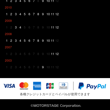
1
2
3
4
5
6
7
8
9
10
11
12
2010
1
2
3
4
5
6
7
8
9
10
11
12
2009
1
2
3
4
5
6
7
8
9
10
11
12
2008
1
2
3
4
5
6
7
8
9
10
11
12
2007
1
2
3
4
5
6
7
8
9
10
11
12
2003
1
2
3
4
5
6
7
8
9
10
11
12
各種クレジットカードとペイパルが使用できます