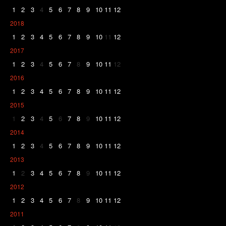
1
2
3
4
5
6
7
8
9
10
11
12
2018
1
2
3
4
5
6
7
8
9
10
11
12
2017
1
2
3
4
5
6
7
8
9
10
11
12
2016
1
2
3
4
5
6
7
8
9
10
11
12
2015
1
2
3
4
5
6
7
8
9
10
11
12
2014
1
2
3
4
5
6
7
8
9
10
11
12
2013
1
2
3
4
5
6
7
8
9
10
11
12
2012
1
2
3
4
5
6
7
8
9
10
11
12
2011