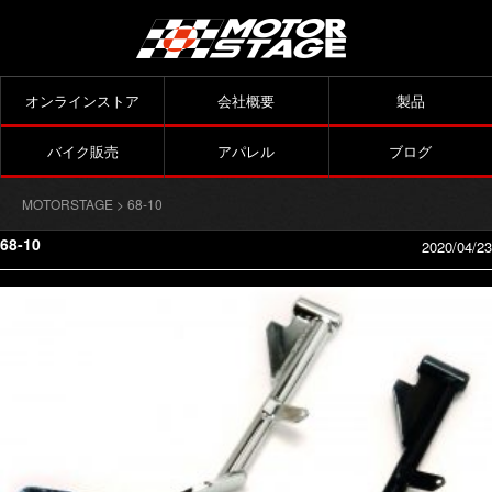
オンラインストア
会社概要
製品
バイク販売
アパレル
ブログ
MOTORSTAGE
> 68-10
68-10
2020/04/23