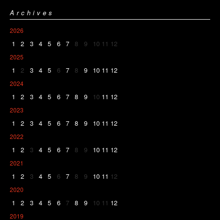
Archives
2026
1
2
3
4
5
6
7
8
9
10
11
12
2025
1
2
3
4
5
6
7
8
9
10
11
12
2024
1
2
3
4
5
6
7
8
9
10
11
12
2023
1
2
3
4
5
6
7
8
9
10
11
12
2022
1
2
3
4
5
6
7
8
9
10
11
12
2021
1
2
3
4
5
6
7
8
9
10
11
12
2020
1
2
3
4
5
6
7
8
9
10
11
12
2019