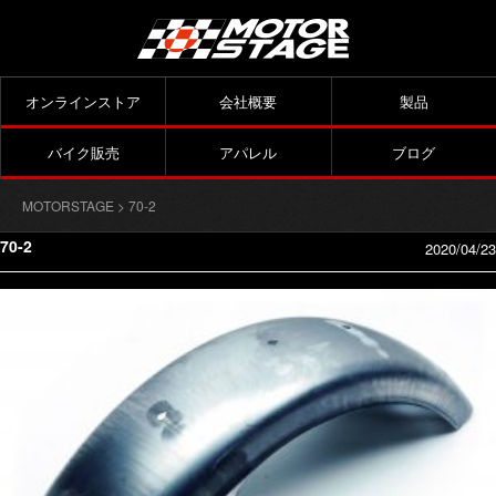
オンラインストア
会社概要
製品
バイク販売
アパレル
ブログ
MOTORSTAGE
> 70-2
70-2
2020/04/23