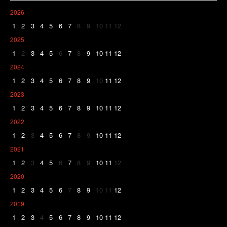
2026
1
2
3
4
5
6
7
8
9
10
11
12
2025
1
2
3
4
5
6
7
8
9
10
11
12
2024
1
2
3
4
5
6
7
8
9
10
11
12
2023
1
2
3
4
5
6
7
8
9
10
11
12
2022
1
2
3
4
5
6
7
8
9
10
11
12
2021
1
2
3
4
5
6
7
8
9
10
11
12
2020
1
2
3
4
5
6
7
8
9
10
11
12
2019
1
2
3
4
5
6
7
8
9
10
11
12