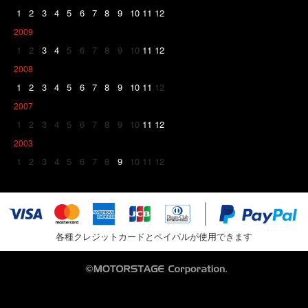
1
2
3
4
5
6
7
8
9
10
11
12
2009
1
2
3
4
5
6
7
8
9
10
11
12
2008
1
2
3
4
5
6
7
8
9
10
11
12
2007
1
2
3
4
5
6
7
8
9
10
11
12
2003
1
2
3
4
5
6
7
8
9
10
11
12
各種クレジットカードとペイパルが使用できます