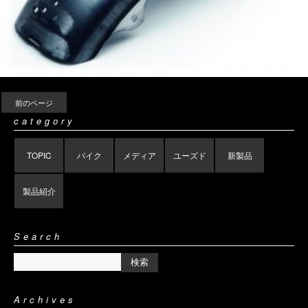
前のページ
category
TOPIC
バイク
メディア
ユーズド
新製品
製品紹介
Search
Archives