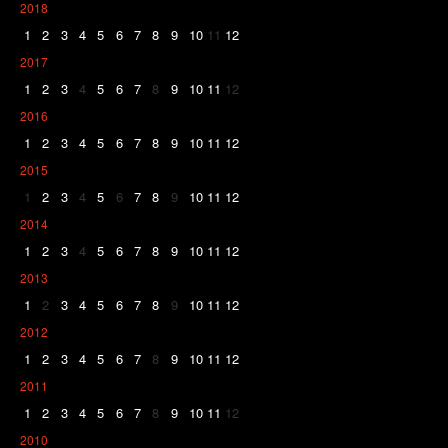
2018
1
2
3
4
5
6
7
8
9
10
11
12
2017
1
2
3
4
5
6
7
8
9
10
11
12
2016
1
2
3
4
5
6
7
8
9
10
11
12
2015
1
2
3
4
5
6
7
8
9
10
11
12
2014
1
2
3
4
5
6
7
8
9
10
11
12
2013
1
2
3
4
5
6
7
8
9
10
11
12
2012
1
2
3
4
5
6
7
8
9
10
11
12
2011
1
2
3
4
5
6
7
8
9
10
11
12
2010