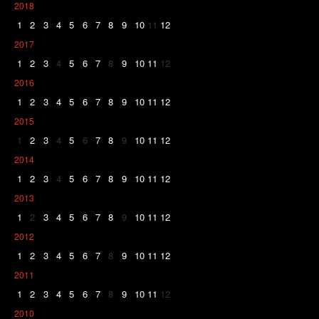
2018
1
2
3
4
5
6
7
8
9
10
11
12
2017
1
2
3
4
5
6
7
8
9
10
11
12
2016
1
2
3
4
5
6
7
8
9
10
11
12
2015
1
2
3
4
5
6
7
8
9
10
11
12
2014
1
2
3
4
5
6
7
8
9
10
11
12
2013
1
2
3
4
5
6
7
8
9
10
11
12
2012
1
2
3
4
5
6
7
8
9
10
11
12
2011
1
2
3
4
5
6
7
8
9
10
11
12
2010