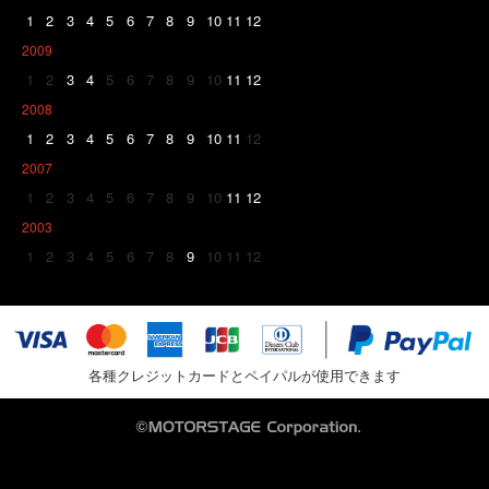
1
2
3
4
5
6
7
8
9
10
11
12
2009
1
2
3
4
5
6
7
8
9
10
11
12
2008
1
2
3
4
5
6
7
8
9
10
11
12
2007
1
2
3
4
5
6
7
8
9
10
11
12
2003
1
2
3
4
5
6
7
8
9
10
11
12
各種クレジットカードとペイパルが使用できます