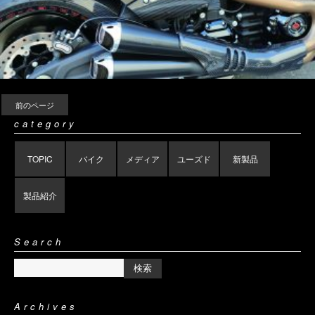
前のページ
category
TOPIC
バイク
メディア
ユーズド
新製品
製品紹介
Search
Archives