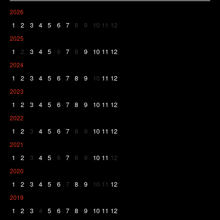
2026
1
2
3
4
5
6
7
8
9
10
11
12
2025
1
2
3
4
5
6
7
8
9
10
11
12
2024
1
2
3
4
5
6
7
8
9
10
11
12
2023
1
2
3
4
5
6
7
8
9
10
11
12
2022
1
2
3
4
5
6
7
8
9
10
11
12
2021
1
2
3
4
5
6
7
8
9
10
11
12
2020
1
2
3
4
5
6
7
8
9
10
11
12
2019
1
2
3
4
5
6
7
8
9
10
11
12