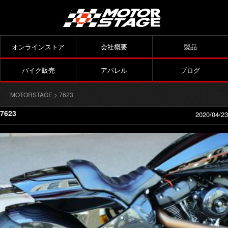
オンラインストア
会社概要
製品
バイク販売
アパレル
ブログ
MOTORSTAGE
> 7623
7623
2020/04/23