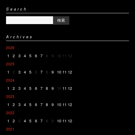
Search
Archives
2026
1
2
3
4
5
6
7
8
9
10
11
12
2025
1
2
3
4
5
6
7
8
9
10
11
12
2024
1
2
3
4
5
6
7
8
9
10
11
12
2023
1
2
3
4
5
6
7
8
9
10
11
12
2022
1
2
3
4
5
6
7
8
9
10
11
12
2021