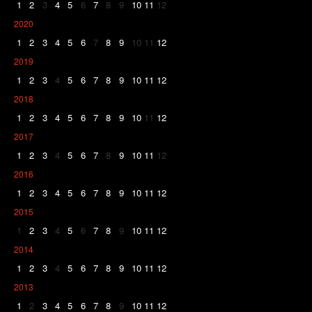
1
2
3
4
5
6
7
8
9
10
11
12
2020
1
2
3
4
5
6
7
8
9
10
11
12
2019
1
2
3
4
5
6
7
8
9
10
11
12
2018
1
2
3
4
5
6
7
8
9
10
11
12
2017
1
2
3
4
5
6
7
8
9
10
11
12
2016
1
2
3
4
5
6
7
8
9
10
11
12
2015
1
2
3
4
5
6
7
8
9
10
11
12
2014
1
2
3
4
5
6
7
8
9
10
11
12
2013
1
2
3
4
5
6
7
8
9
10
11
12