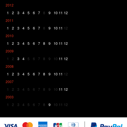
2012
1
2
3
4
5
6
7
8
9
10
11
12
2011
1
2
3
4
5
6
7
8
9
10
11
12
2010
1
2
3
4
5
6
7
8
9
10
11
12
2009
1
2
3
4
5
6
7
8
9
10
11
12
2008
1
2
3
4
5
6
7
8
9
10
11
12
2007
1
2
3
4
5
6
7
8
9
10
11
12
2003
1
2
3
4
5
6
7
8
9
10
11
12