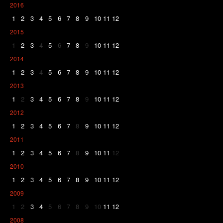
2016
1
2
3
4
5
6
7
8
9
10
11
12
2015
1
2
3
4
5
6
7
8
9
10
11
12
2014
1
2
3
4
5
6
7
8
9
10
11
12
2013
1
2
3
4
5
6
7
8
9
10
11
12
2012
1
2
3
4
5
6
7
8
9
10
11
12
2011
1
2
3
4
5
6
7
8
9
10
11
12
2010
1
2
3
4
5
6
7
8
9
10
11
12
2009
1
2
3
4
5
6
7
8
9
10
11
12
2008