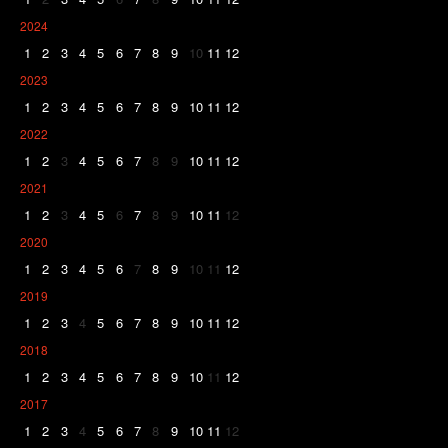
2024
1
2
3
4
5
6
7
8
9
10
11
12
2023
1
2
3
4
5
6
7
8
9
10
11
12
2022
1
2
3
4
5
6
7
8
9
10
11
12
2021
1
2
3
4
5
6
7
8
9
10
11
12
2020
1
2
3
4
5
6
7
8
9
10
11
12
2019
1
2
3
4
5
6
7
8
9
10
11
12
2018
1
2
3
4
5
6
7
8
9
10
11
12
2017
1
2
3
4
5
6
7
8
9
10
11
12