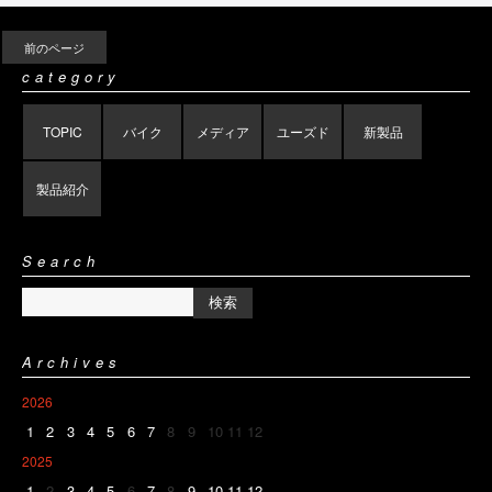
前のページ
category
TOPIC
バイク
メディア
ユーズド
新製品
製品紹介
Search
Archives
2026
1
2
3
4
5
6
7
8
9
10
11
12
2025
1
2
3
4
5
6
7
8
9
10
11
12