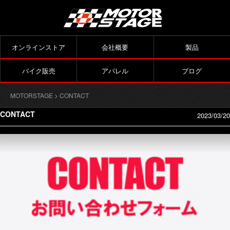
オンラインストア
会社概要
製品
バイク販売
アパレル
ブログ
MOTORSTAGE
> CONTACT
CONTACT
2023/03/20