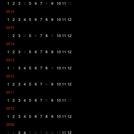
1
2
3
4
5
6
7
8
9
10
11
12
2016
1
2
3
4
5
6
7
8
9
10
11
12
2015
1
2
3
4
5
6
7
8
9
10
11
12
2014
1
2
3
4
5
6
7
8
9
10
11
12
2013
1
2
3
4
5
6
7
8
9
10
11
12
2012
1
2
3
4
5
6
7
8
9
10
11
12
2011
1
2
3
4
5
6
7
8
9
10
11
12
2010
1
2
3
4
5
6
7
8
9
10
11
12
2009
1
2
3
4
5
6
7
8
9
10
11
12