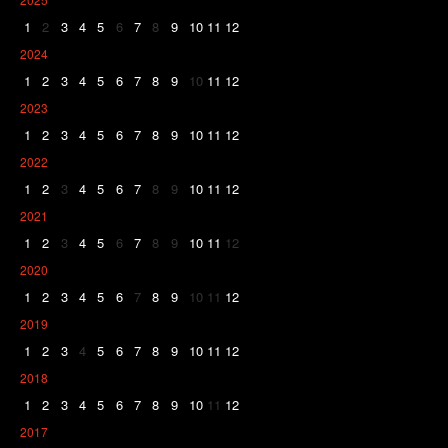
1
2
3
4
5
6
7
8
9
10
11
12
2024
1
2
3
4
5
6
7
8
9
10
11
12
2023
1
2
3
4
5
6
7
8
9
10
11
12
2022
1
2
3
4
5
6
7
8
9
10
11
12
2021
1
2
3
4
5
6
7
8
9
10
11
12
2020
1
2
3
4
5
6
7
8
9
10
11
12
2019
1
2
3
4
5
6
7
8
9
10
11
12
2018
1
2
3
4
5
6
7
8
9
10
11
12
2017