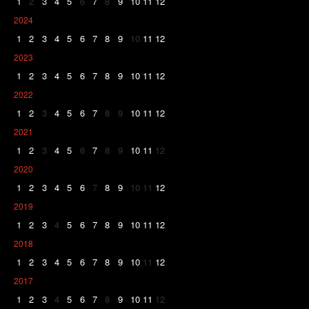
1
2
3
4
5
6
7
8
9
10
11
12
2024
1
2
3
4
5
6
7
8
9
10
11
12
2023
1
2
3
4
5
6
7
8
9
10
11
12
2022
1
2
3
4
5
6
7
8
9
10
11
12
2021
1
2
3
4
5
6
7
8
9
10
11
12
2020
1
2
3
4
5
6
7
8
9
10
11
12
2019
1
2
3
4
5
6
7
8
9
10
11
12
2018
1
2
3
4
5
6
7
8
9
10
11
12
2017
1
2
3
4
5
6
7
8
9
10
11
12