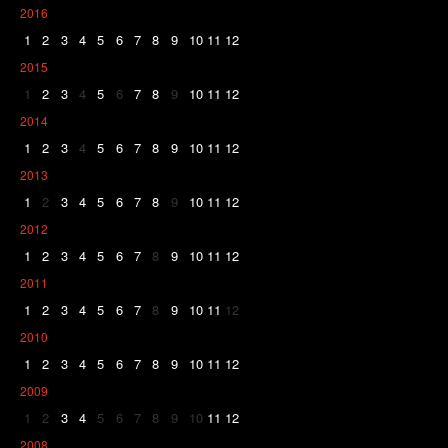
2016
1
2
3
4
5
6
7
8
9
10
11
12
2015
1
2
3
4
5
6
7
8
9
10
11
12
2014
1
2
3
4
5
6
7
8
9
10
11
12
2013
1
2
3
4
5
6
7
8
9
10
11
12
2012
1
2
3
4
5
6
7
8
9
10
11
12
2011
1
2
3
4
5
6
7
8
9
10
11
12
2010
1
2
3
4
5
6
7
8
9
10
11
12
2009
1
2
3
4
5
6
7
8
9
10
11
12
2008