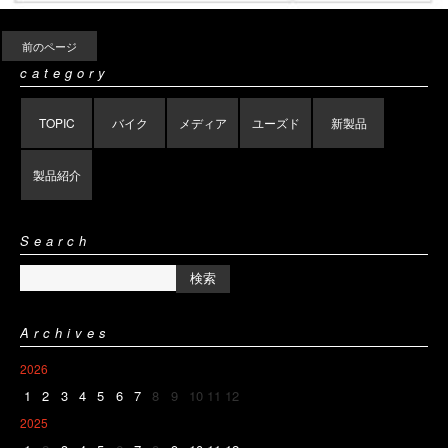
前のページ
category
TOPIC
バイク
メディア
ユーズド
新製品
製品紹介
Search
Archives
2026
1
2
3
4
5
6
7
8
9
10
11
12
2025