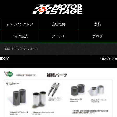
オンラインストア
会社概要
製品
バイク販売
アパレル
ブログ
MOTORSTAGE
> ikon1
ikon1
2025/12/23