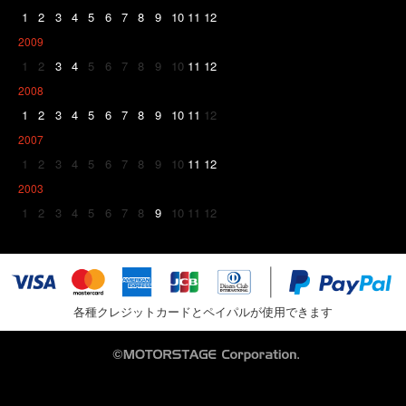
1
2
3
4
5
6
7
8
9
10
11
12
2009
1
2
3
4
5
6
7
8
9
10
11
12
2008
1
2
3
4
5
6
7
8
9
10
11
12
2007
1
2
3
4
5
6
7
8
9
10
11
12
2003
1
2
3
4
5
6
7
8
9
10
11
12
各種クレジットカードとペイパルが使用できます