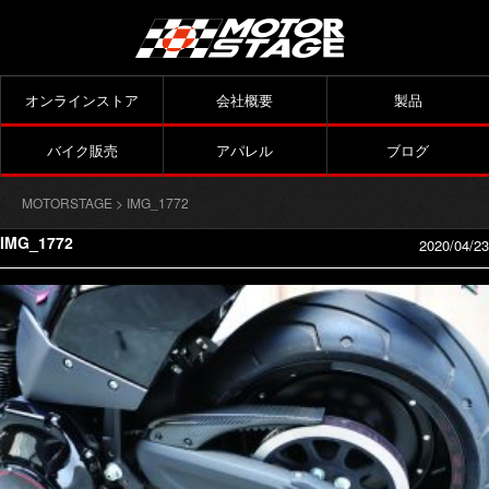
オンラインストア
会社概要
製品
バイク販売
アパレル
ブログ
MOTORSTAGE
> IMG_1772
IMG_1772
2020/04/23