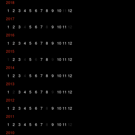
2018
1
2
3
4
5
6
7
8
9
10
11
12
2017
1
2
3
4
5
6
7
8
9
10
11
12
2016
1
2
3
4
5
6
7
8
9
10
11
12
2015
1
2
3
4
5
6
7
8
9
10
11
12
2014
1
2
3
4
5
6
7
8
9
10
11
12
2013
1
2
3
4
5
6
7
8
9
10
11
12
2012
1
2
3
4
5
6
7
8
9
10
11
12
2011
1
2
3
4
5
6
7
8
9
10
11
12
2010