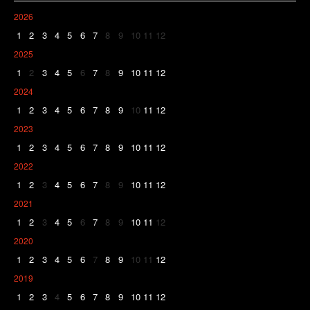
2026
1
2
3
4
5
6
7
8
9
10
11
12
2025
1
2
3
4
5
6
7
8
9
10
11
12
2024
1
2
3
4
5
6
7
8
9
10
11
12
2023
1
2
3
4
5
6
7
8
9
10
11
12
2022
1
2
3
4
5
6
7
8
9
10
11
12
2021
1
2
3
4
5
6
7
8
9
10
11
12
2020
1
2
3
4
5
6
7
8
9
10
11
12
2019
1
2
3
4
5
6
7
8
9
10
11
12