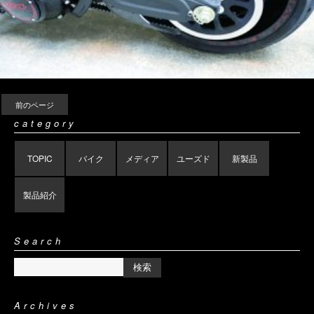
前のページ
category
TOPIC
バイク
メディア
ユーズド
新製品
製品紹介
Search
Archives