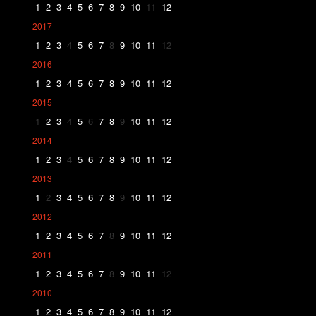
1
2
3
4
5
6
7
8
9
10
11
12
2017
1
2
3
4
5
6
7
8
9
10
11
12
2016
1
2
3
4
5
6
7
8
9
10
11
12
2015
1
2
3
4
5
6
7
8
9
10
11
12
2014
1
2
3
4
5
6
7
8
9
10
11
12
2013
1
2
3
4
5
6
7
8
9
10
11
12
2012
1
2
3
4
5
6
7
8
9
10
11
12
2011
1
2
3
4
5
6
7
8
9
10
11
12
2010
1
2
3
4
5
6
7
8
9
10
11
12