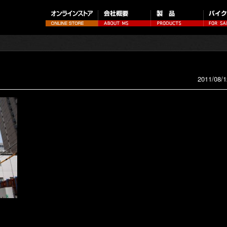
2011/08/1