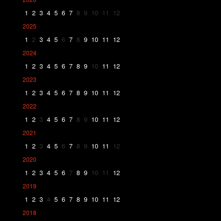
1
2
3
4
5
6
7
8
9
10
11
12
2025
1
2
3
4
5
6
7
8
9
10
11
12
2024
1
2
3
4
5
6
7
8
9
10
11
12
2023
1
2
3
4
5
6
7
8
9
10
11
12
2022
1
2
3
4
5
6
7
8
9
10
11
12
2021
1
2
3
4
5
6
7
8
9
10
11
12
2020
1
2
3
4
5
6
7
8
9
10
11
12
2019
1
2
3
4
5
6
7
8
9
10
11
12
2018