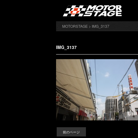
MOTORSTAGE
> IMG_3137
IMG_3137
前のページ