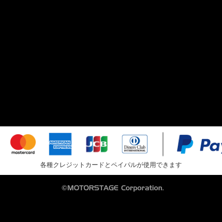
各種クレジットカードとペイパルが使用できます