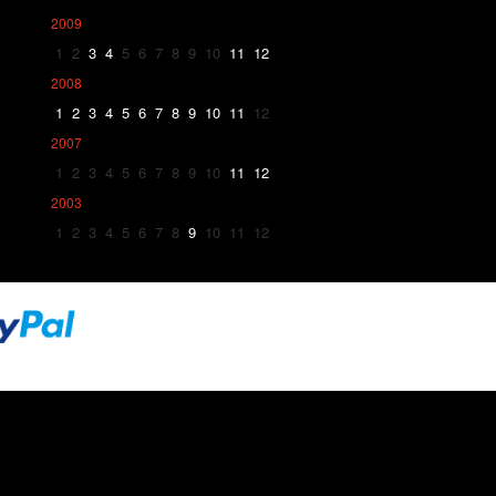
2009
1
2
3
4
5
6
7
8
9
10
11
12
2008
1
2
3
4
5
6
7
8
9
10
11
12
2007
1
2
3
4
5
6
7
8
9
10
11
12
2003
1
2
3
4
5
6
7
8
9
10
11
12