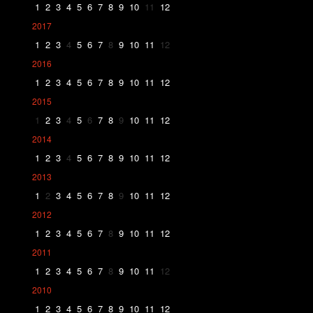
1
2
3
4
5
6
7
8
9
10
11
12
2017
1
2
3
4
5
6
7
8
9
10
11
12
2016
1
2
3
4
5
6
7
8
9
10
11
12
2015
1
2
3
4
5
6
7
8
9
10
11
12
2014
1
2
3
4
5
6
7
8
9
10
11
12
2013
1
2
3
4
5
6
7
8
9
10
11
12
2012
1
2
3
4
5
6
7
8
9
10
11
12
2011
1
2
3
4
5
6
7
8
9
10
11
12
2010
1
2
3
4
5
6
7
8
9
10
11
12