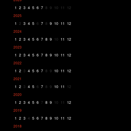
1
2
3
4
5
6
7
8
9
10
11
12
2025
1
2
3
4
5
6
7
8
9
10
11
12
2024
1
2
3
4
5
6
7
8
9
10
11
12
2023
1
2
3
4
5
6
7
8
9
10
11
12
2022
1
2
3
4
5
6
7
8
9
10
11
12
2021
1
2
3
4
5
6
7
8
9
10
11
12
2020
1
2
3
4
5
6
7
8
9
10
11
12
2019
1
2
3
4
5
6
7
8
9
10
11
12
2018