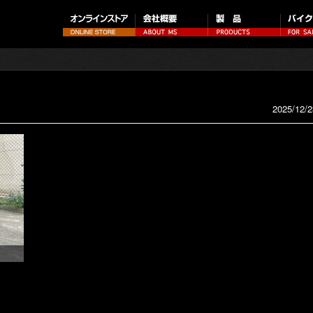
2025/12/2