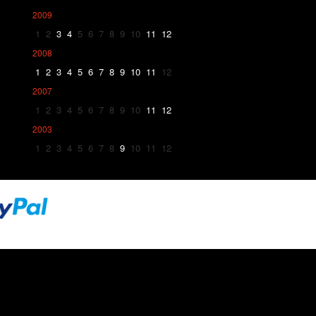
2009
1
2
3
4
5
6
7
8
9
10
11
12
2008
1
2
3
4
5
6
7
8
9
10
11
12
2007
1
2
3
4
5
6
7
8
9
10
11
12
2003
1
2
3
4
5
6
7
8
9
10
11
12