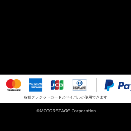
各種クレジットカードとペイパルが使用できます